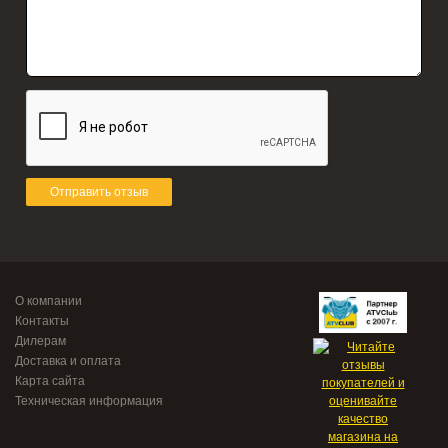
Отправить отзыв
О компании
Контакты
Дилерам
Доставка и оплата
Карта сайта
Техническая информация