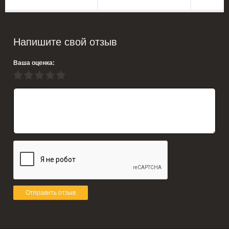
Напишите свой отзыв
Ваша оценка:
Отправить отзыв