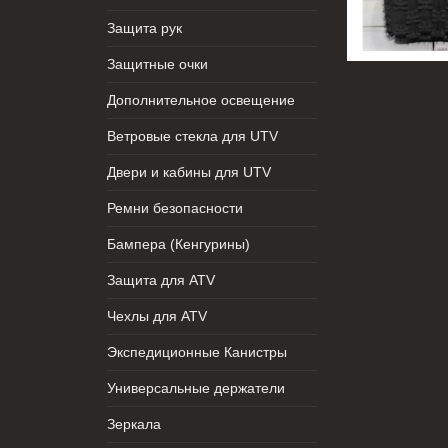
Защита рук
Защитные очки
Дополнительное освещение
Ветровые стекла для UTV
Двери и кабины для UTV
Ремни безопасности
Бампера (Кенгурины)
Защита для ATV
Чехлы для ATV
Экспедиционные Канистры
Универсальные держатели
Зеркала