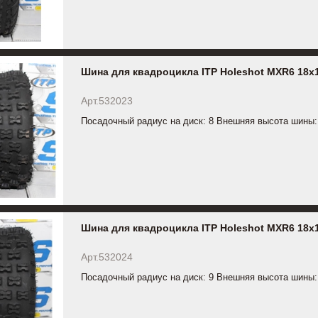
Шина для квадроцикла ITP Holeshot MXR6 18x
Арт.532023
Посадочный радиус на диск: 8 Внешняя высота шины:
Шина для квадроцикла ITP Holeshot MXR6 18x
Арт.532024
Посадочный радиус на диск: 9 Внешняя высота шины: