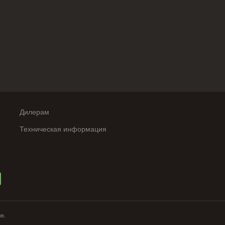
Дилерам
Техническая информация
ов.