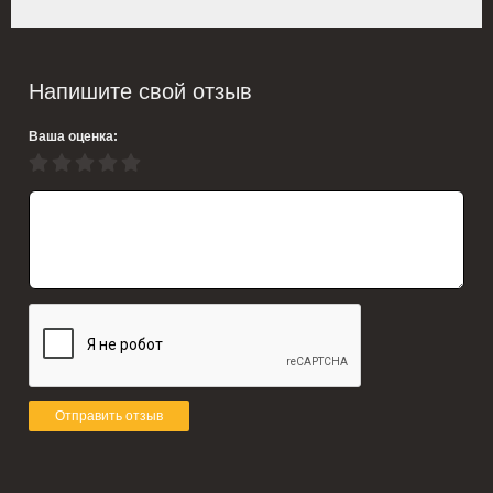
Напишите свой отзыв
Ваша оценка:
Отправить отзыв