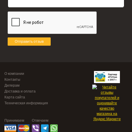
Отправить отзыв
О компании
Контакты
Дилерам
Доставка и оплата
Карта сайта
Техническая информация
Принимаем
Отвечаем