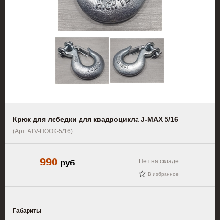
Крюк для лебедки для квадроцикла J-MAX 5/16
(Арт. ATV-HOOK-5/16)
990
руб
Нет на складе
В избранное
Габариты