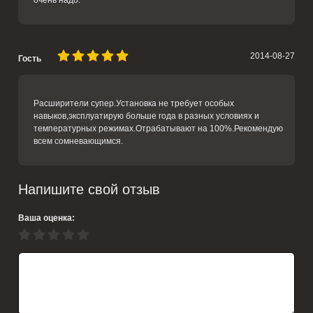
очень надо.
2014-08-27
Гость
Расширители супер.Установка не требует особых
навыков,эксплуатирую больше года в разных условиях и
температурных режимах.Отрабатывают на 100%.Рекомендую
всем сомневающимся.
Напишите свой отзыв
Ваша оценка: