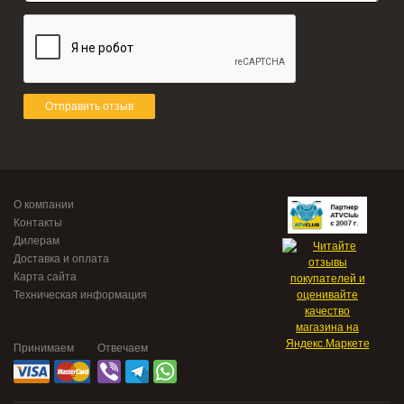
Отправить отзыв
О компании
Контакты
Дилерам
Доставка и оплата
Карта сайта
Техническая информация
Принимаем
Отвечаем