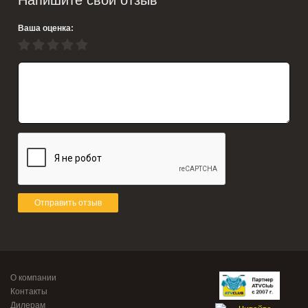
Напишите свой отзыв
Ваша оценка:
Отправить отзыв
О компании
Контакты
Дилерам