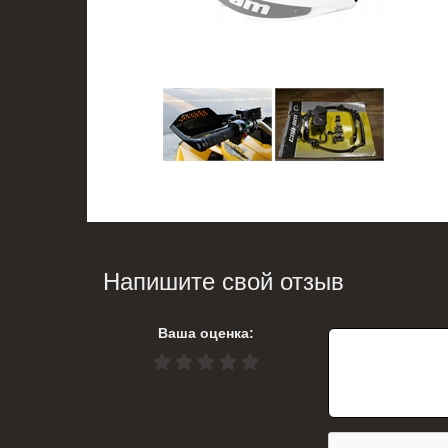
Напишите свой отзыв
Ваша оценка: