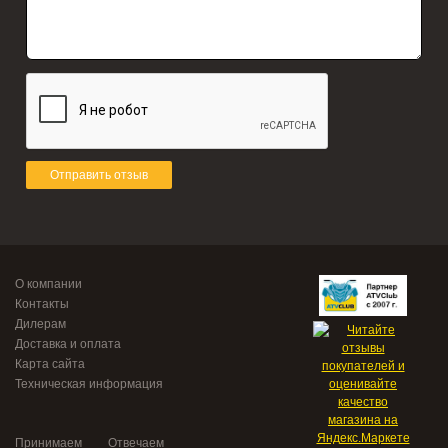
Отправить отзыв
О компании
Контакты
Дилерам
Доставка и оплата
Карта сайта
Техническая информация
Принимаем
Отвечаем