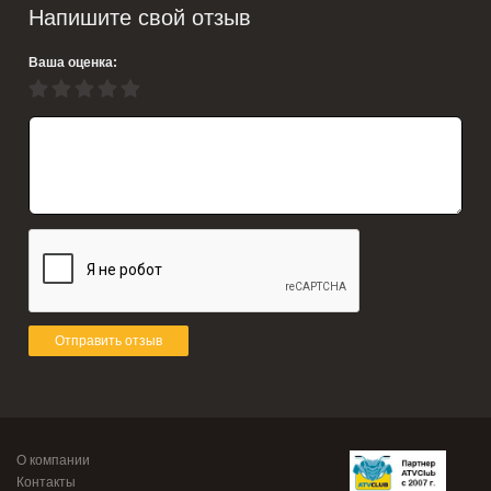
Напишите свой отзыв
Ваша оценка:
Отправить отзыв
О компании
Контакты