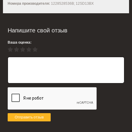
Номера производителя:
1228528536B; 12SD13BX
Напишите свой отзыв
Ваша оценка:
Отправить отзыв