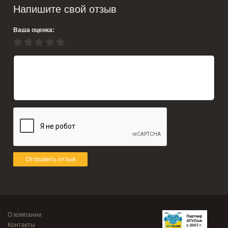
Напишите свой отзыв
Ваша оценка:
Отправить отзыв
О компании
Контакты