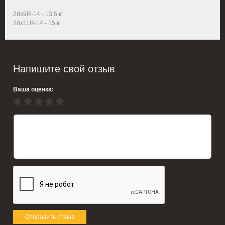
28x9R-14 - 13,5 кг
28x11R-14 - 15 кг
Напишите свой отзыв
Ваша оценка:
Отправить отзыв