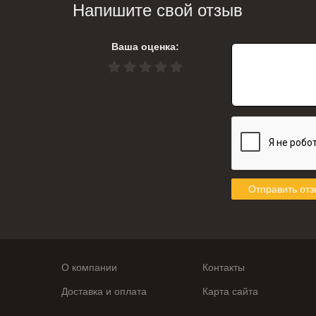
Напишите свой отзыв
Ваша оценка:
Отправить отз
О компании
Контакты
Доставка и оплата
Карта сайта