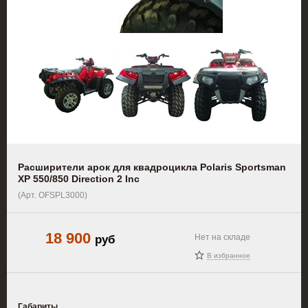
Расширители арок для квадроцикла Polaris Sportsman
XP 550/850 Direction 2 Inc
(Арт. OFSPL3000)
18 900
руб
Нет на складе
В избранное
Габариты