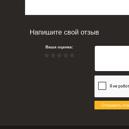
Напишите свой отзыв
Ваша оценка:
Отправить отз