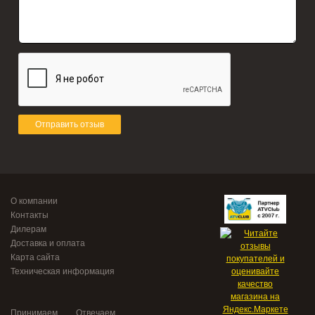
Отправить отзыв
О компании
Контакты
Дилерам
Доставка и оплата
Карта сайта
Техническая информация
Принимаем
Отвечаем