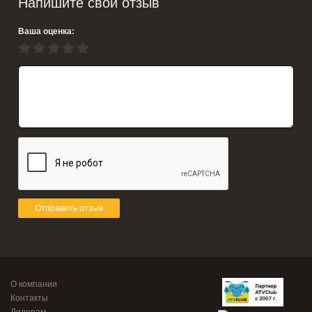
Напишите свой отзыв
Ваша оценка:
Отправить отзыв
О компании
Контакты