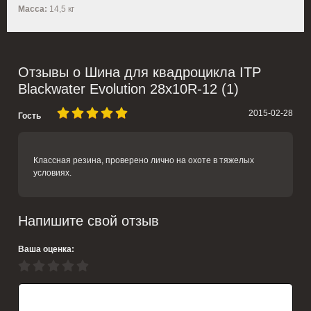
Масса:
14,5 кг
Отзывы о Шина для квадроцикла ITP
Blackwater Evolution 28x10R-12 (1)
2015-02-28
Гость
Классная резина, проверено лично на охоте в тяжелых
условиях.
Напишите свой отзыв
Ваша оценка: