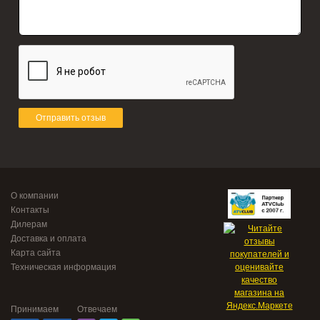
Отправить отзыв
О компании
Контакты
Дилерам
Доставка и оплата
Карта сайта
Техническая информация
Принимаем
Отвечаем