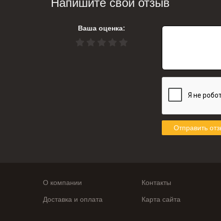
Напишите свой отзыв
Ваша оценка:
Отправить отз
О компании
Контакты
Доставка и оплата
Карта сайта