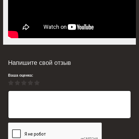
Напишите свой отзыв
Ваша оценка: