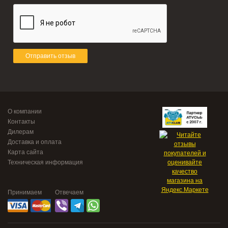
Отправить отзыв
О компании
Контакты
Дилерам
Доставка и оплата
Карта сайта
Техническая информация
Принимаем
Отвечаем