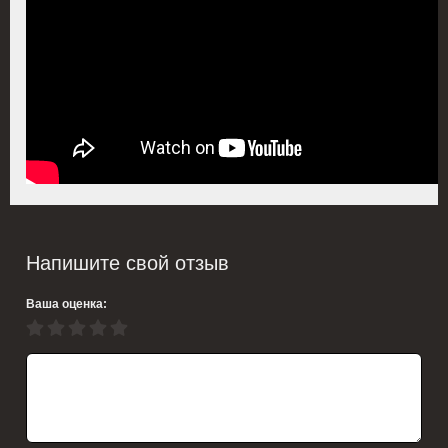
Напишите свой отзыв
Ваша оценка: