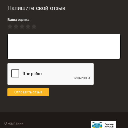
Напишите свой отзыв
Ваша оценка:
Отправить отзыв
О компании