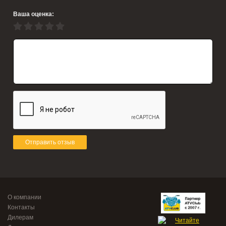
Ваша оценка:
Отправить отзыв
О компании
Контакты
Дилерам