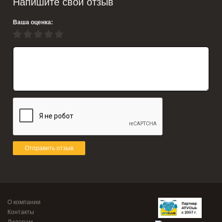
Напишите свой отзыв
Ваша оценка:
Отправить отзыв
О компании
Контакты