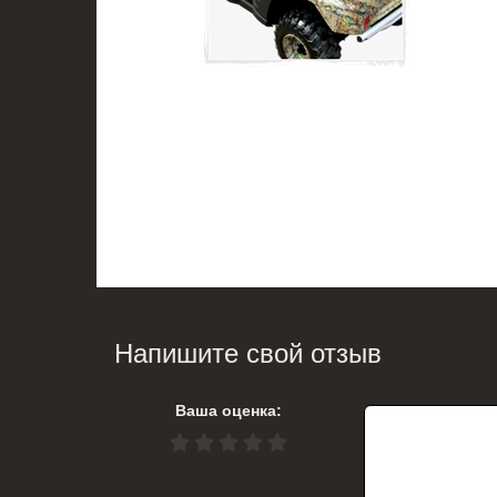
Напишите свой отзыв
Ваша оценка: