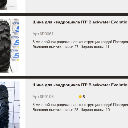
Шина для квадроцикла ITP Blackwater Evolutio
Арт.6P0061
8-ми слойная радиальная конструкция корда! Посадоч
Внешняя высота шины: 27 Ширина шины: 11
Шина для квадроцикла ITP Blackwater Evolutio
Арт.6P0106
5
8-ми слойная радиальная конструкция корда! Посадоч
Внешняя высота шины: 28 Ширина шины: 10