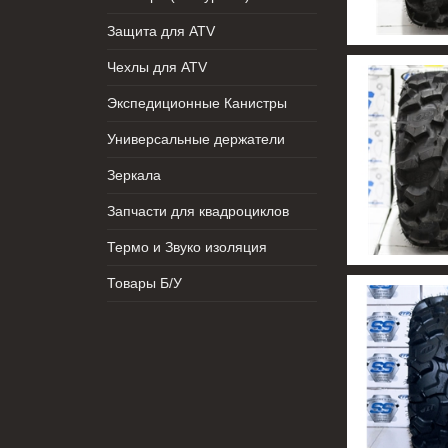
Защита для ATV
Чехлы для ATV
Экспедиционные Канистры
Универсальные держатели
Зеркала
Запчасти для квадроциклов
Термо и Звуко изоляция
Товары Б/У