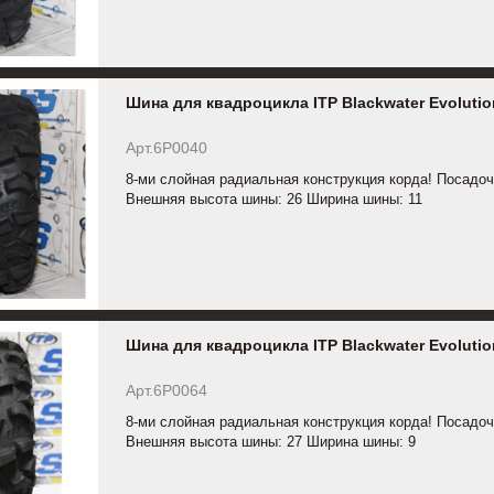
Шина для квадроцикла ITP Blackwater Evolutio
Арт.6P0040
8-ми слойная радиальная конструкция корда! Посадоч
Внешняя высота шины: 26 Ширина шины: 11
Шина для квадроцикла ITP Blackwater Evolutio
Арт.6P0064
8-ми слойная радиальная конструкция корда! Посадоч
Внешняя высота шины: 27 Ширина шины: 9