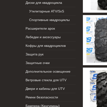
Диски для квадроцикла
Утилитарные ATV/SxS
Спортивные квадроциклы
Расширители арок
Лебедки и аксессуары
Кофры для квадроциклов
Защита рук
Защитные очки
Дополнительное освещение
Ветровые стекла для UTV
Двери и кабины для UTV
Ремни безопасности
Бампера (Кенгурины)