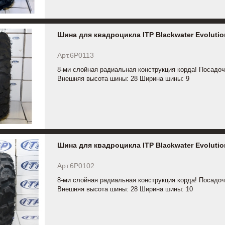
Шина для квадроцикла ITP Blackwater Evolutio
Арт.6P0113
8-ми слойная радиальная конструкция корда! Посадоч
Внешняя высота шины: 28 Ширина шины: 9
Шина для квадроцикла ITP Blackwater Evolutio
Арт.6P0102
8-ми слойная радиальная конструкция корда! Посадоч
Внешняя высота шины: 28 Ширина шины: 10