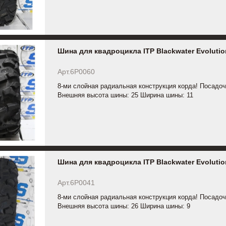
Шина для квадроцикла ITP Blackwater Evolutio
Арт.6P0060
8-ми слойная радиальная конструкция корда! Посадоч
Внешняя высота шины: 25 Ширина шины: 11
Шина для квадроцикла ITP Blackwater Evolutio
Арт.6P0041
8-ми слойная радиальная конструкция корда! Посадоч
Внешняя высота шины: 26 Ширина шины: 9