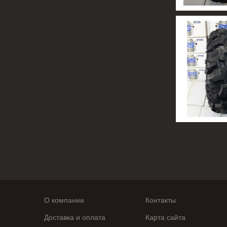
О компании
Контакты
Доставка и оплата
Карта сайта