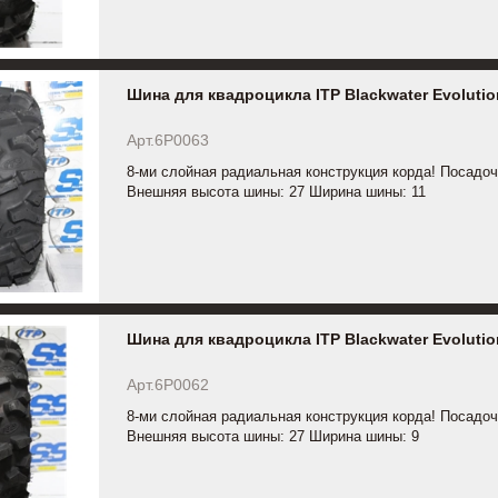
Шина для квадроцикла ITP Blackwater Evolutio
Арт.6P0063
8-ми слойная радиальная конструкция корда! Посадоч
Внешняя высота шины: 27 Ширина шины: 11
Шина для квадроцикла ITP Blackwater Evolutio
Арт.6P0062
8-ми слойная радиальная конструкция корда! Посадоч
Внешняя высота шины: 27 Ширина шины: 9