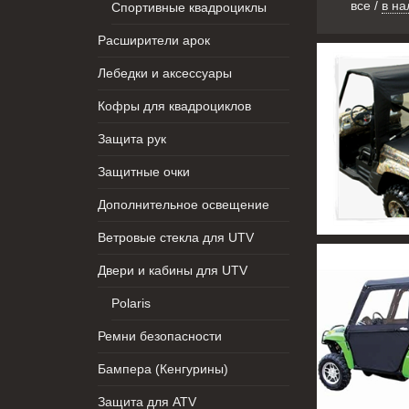
все
/
в на
Спортивные квадроциклы
Расширители арок
Лебедки и аксессуары
Кофры для квадроциклов
Защита рук
Защитные очки
Дополнительное освещение
Ветровые стекла для UTV
Двери и кабины для UTV
Polaris
Ремни безопасности
Бампера (Кенгурины)
Защита для ATV