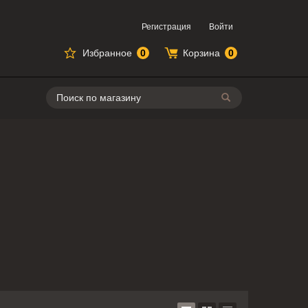
Регистрация
Войти
Избранное
0
Корзина
0
Поиск