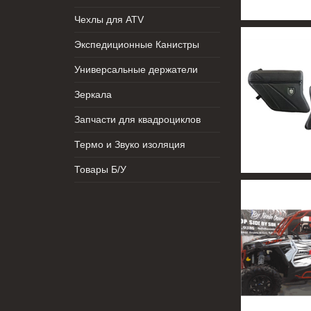
Чехлы для ATV
Экспедиционные Канистры
Универсальные держатели
Зеркала
Запчасти для квадроциклов
Термо и Звуко изоляция
Товары Б/У