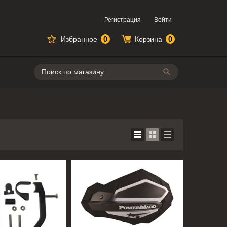
Регистрация
Войти
Избранное
0
Корзина
0
Поиск