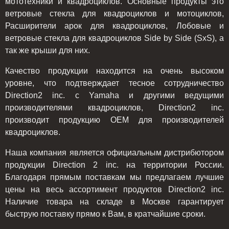
мототехники и квадроциклов. Основные продукты это
ветровые стекла для квадроциклов и мотоциклов,
Расширители арок для квадроциклов, Лобовые и
ветровые стекла для квадроциклов Side by Side (SxS), а
так же крыши для них.
Качество продукции находится на очень высоком
уровне, что подтверждает тесное сотрудничество
Direction2 inc. с Yamaha и другими ведущими
производителями квадроциклов, Direction2 inc.
производит продукцию OEM для производителей
квадроциклов.
Наша компания является официальным дистрибютором
продукции Direction 2 inc. на территории России.
Благодаря прямым поставкам мы предлагаем лучшие
цены на весь ассортимент продуктов Direction2 inc.
Наличие товара на складе в Москве гарантирует
быструю поставку прямо к Вам, в кратчайшие сроки.