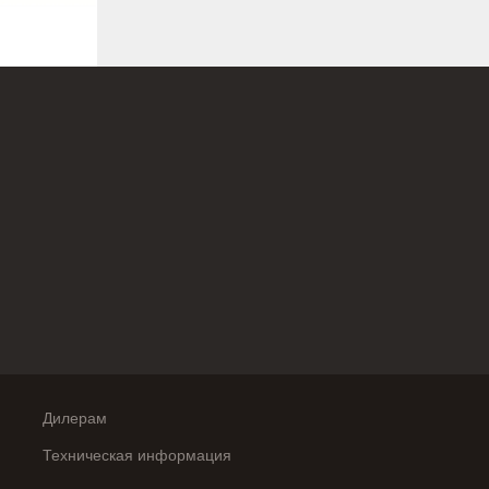
Дилерам
Техническая информация