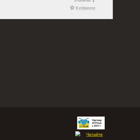
В наличии:
1
В избранное