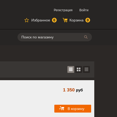
Регистрация
Войти
Избранное
0
Корзина
0
Поиск
1 350
руб
В корзину