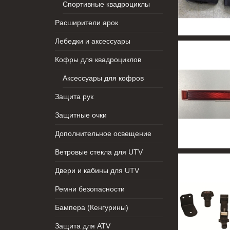
Спортивные квадроциклы
Расширители арок
Лебедки и аксессуары
Кофры для квадроциклов
Аксессуары для кофров
Защита рук
Защитные очки
Дополнительное освещение
Ветровые стекла для UTV
Двери и кабины для UTV
Ремни безопасности
Бампера (Кенгурины)
Защита для ATV