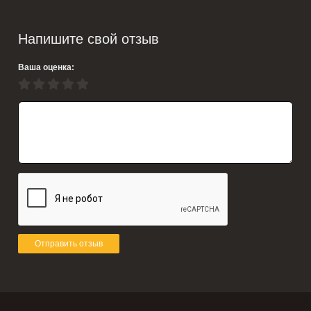
Напишите свой отзыв
Ваша оценка:
Отправить отзыв