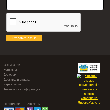
Отправить отзыв
О компании
Контакты
Дилерам
Доставка и оплата
Карта сайта
Техническая информация
Принимаем
Отвечаем