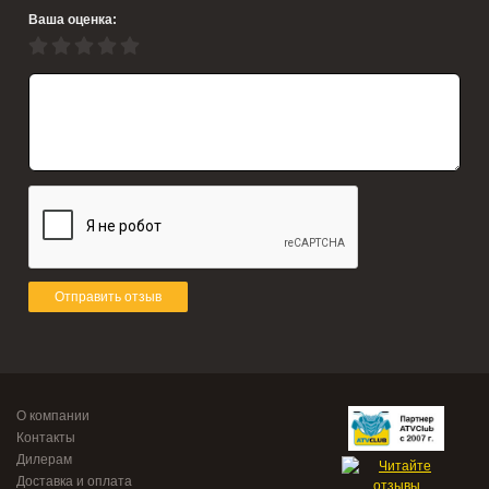
Ваша оценка:
Отправить отзыв
О компании
Контакты
Дилерам
Доставка и оплата