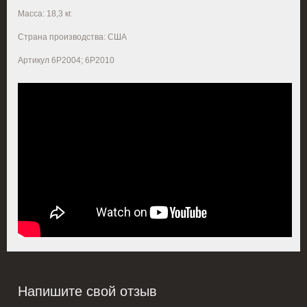
Масса: 18,3 кг.
Страна производства: США
Артикул 6P2004; 6P2010
Напишите свой отзыв