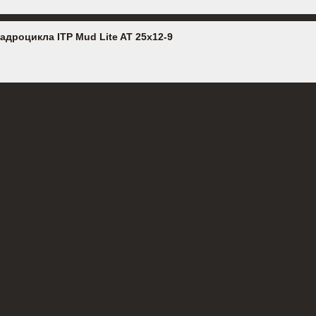
адроцикла ITP Mud Lite AT 25x12-9