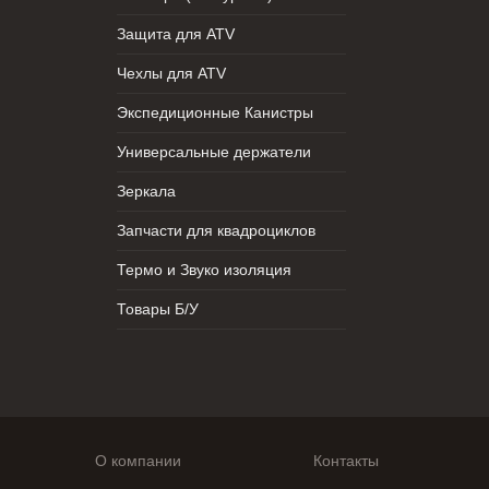
Защита для ATV
Чехлы для ATV
Экспедиционные Канистры
Универсальные держатели
Зеркала
Запчасти для квадроциклов
Термо и Звуко изоляция
Товары Б/У
О компании
Контакты