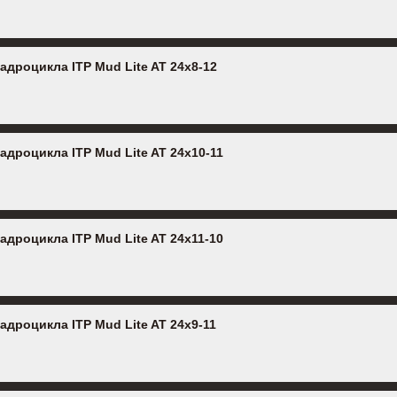
адроцикла ITP Mud Lite AT 24x8-12
адроцикла ITP Mud Lite AT 24x10-11
адроцикла ITP Mud Lite AT 24x11-10
адроцикла ITP Mud Lite AT 24x9-11