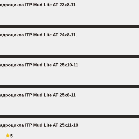
адроцикла ITP Mud Lite AT 23x8-11
адроцикла ITP Mud Lite AT 24x8-11
адроцикла ITP Mud Lite AT 25x10-11
адроцикла ITP Mud Lite AT 25x8-11
адроцикла ITP Mud Lite AT 25x11-10
5