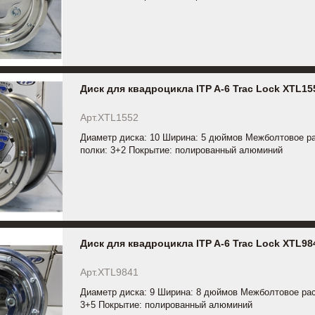
Диск для квадроцикла ITP A-6 Trac Lock XTL15
Арт.XTL1552
Диаметр диска: 10 Ширина: 5 дюймов Межболтовое ра
полки: 3+2 Покрытие: полированный алюминий
Диск для квадроцикла ITP A-6 Trac Lock XTL98
Арт.XTL9841
Диаметр диска: 9 Ширина: 8 дюймов Межболтовое рас
3+5 Покрытие: полированный алюминий