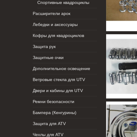
Спортивные квадроциклы
Расширители арок
Лебедки и аксессуары
Кофры для квадроциклов
Защита рук
Защитные очки
Дополнительное освещение
Ветровые стекла для UTV
Двери и кабины для UTV
Ремни безопасности
Бампера (Кенгурины)
Защита для ATV
Чехлы для ATV