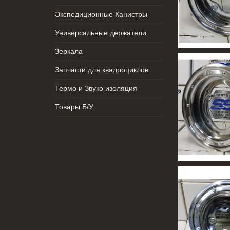
Экспедиционные Канистры
Универсальные держатели
Зеркала
Запчасти для квадроциклов
Термо и Звуко изоляция
Товары Б/У