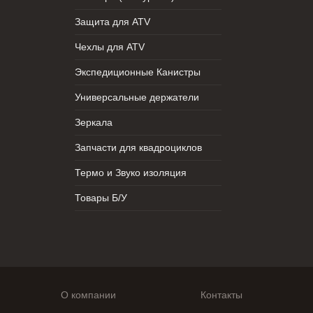
Защита для ATV
Чехлы для ATV
Экспедиционные Канистры
Универсальные держатели
Зеркала
Запчасти для квадроциклов
Термо и Звуко изоляция
Товары Б/У
О компании
Контакты