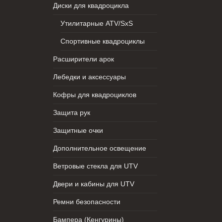
Диски для квадроцикла
Утилитарные ATV/SxS
Спортивные квадроциклы
Расширители арок
Лебедки и аксессуары
Кофры для квадроциклов
Защита рук
Защитные очки
Дополнительное освещение
Ветровые стекла для UTV
Двери и кабины для UTV
Ремни безопасности
Бампера (Кенгурины)