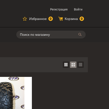
Регистрация
Войти
Избранное
0
Корзина
0
Поиск